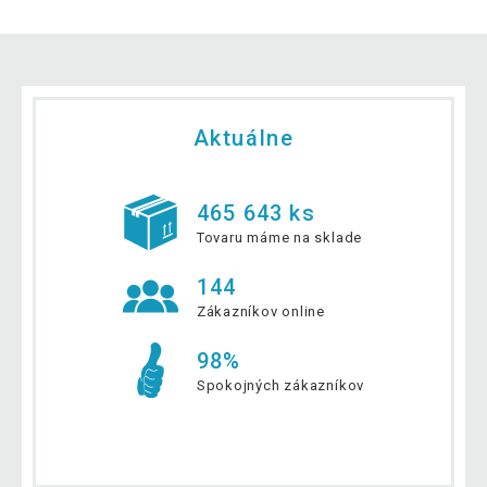
Aktuálne
465 643 ks
Tovaru máme na sklade
144
Zákazníkov online
98%
Spokojných zákazníkov