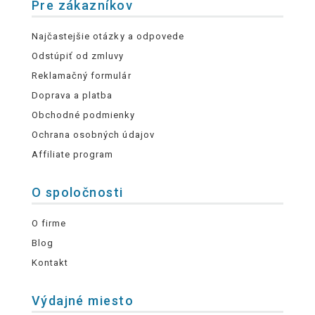
Pre zákazníkov
Najčastejšie otázky a odpovede
Odstúpiť od zmluvy
Reklamačný formulár
Doprava a platba
Obchodné podmienky
Ochrana osobných údajov
Affiliate program
O spoločnosti
O firme
Blog
Kontakt
Výdajné miesto