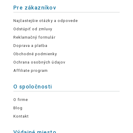
Pre zákazníkov
Najčastejšie otázky a odpovede
Odstúpiť od zmluvy
Reklamačný formulár
Doprava a platba
Obchodné podmienky
Ochrana osobných údajov
Affiliate program
O spoločnosti
O firme
Blog
Kontakt
Výdajné miesto