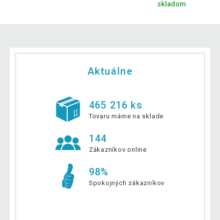
skladom
Aktuálne
465 216 ks
Tovaru máme na sklade
144
Zákazníkov online
98%
Spokojných zákazníkov