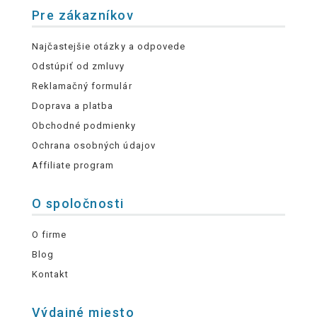
Pre zákazníkov
Najčastejšie otázky a odpovede
Odstúpiť od zmluvy
Reklamačný formulár
Doprava a platba
Obchodné podmienky
Ochrana osobných údajov
Affiliate program
O spoločnosti
O firme
Blog
Kontakt
Výdajné miesto