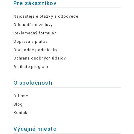
Pre zákazníkov
Najčastejšie otázky a odpovede
Odstúpiť od zmluvy
Reklamačný formulár
Doprava a platba
Obchodné podmienky
Ochrana osobných údajov
Affiliate program
O spoločnosti
O firme
Blog
Kontakt
Výdajné miesto