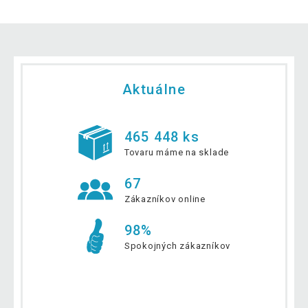
Aktuálne
465 448 ks
Tovaru máme na sklade
67
Zákazníkov online
98%
Spokojných zákazníkov