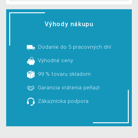
Výhody nákupu
Dodanie do 5 pracovných dní
Výhodné ceny
99 % tovaru skladom
Garancia vrátenia peňazí
Zákaznícka podpora