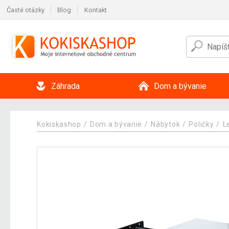
Časté otázky
Blog
Kontakt
Záhrada
Dom a bývanie
Kokiskashop
Dom a bývanie
Nábytok
Poličky
L