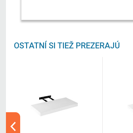
OSTATNÍ SI TIEŽ PREZERAJÚ