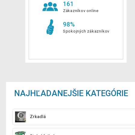
161
Zákazníkov online
98%
Spokojných zákazníkov
NAJHĽADANEJŠIE KATEGÓRIE
Zrkadlá