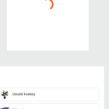
Umelé kvetiny