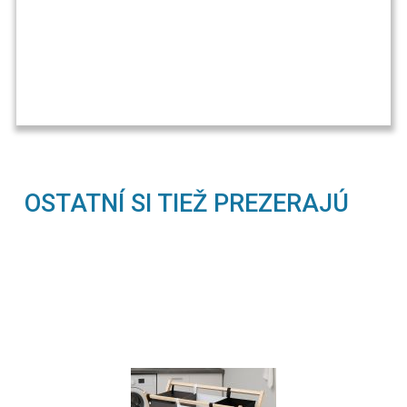
OSTATNÍ SI TIEŽ PREZERAJÚ