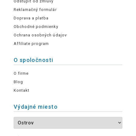
Odstúpiť od zmluvy
Reklamačný formulár
Doprava a platba
Obchodné podmienky
Ochrana osobných údajov
Affiliate program
O spoločnosti
O firme
Blog
Kontakt
Výdajné miesto