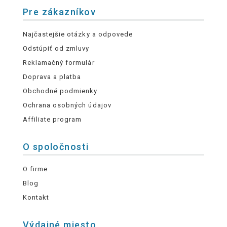
Pre zákazníkov
Najčastejšie otázky a odpovede
Odstúpiť od zmluvy
Reklamačný formulár
Doprava a platba
Obchodné podmienky
Ochrana osobných údajov
Affiliate program
O spoločnosti
O firme
Blog
Kontakt
Výdajné miesto