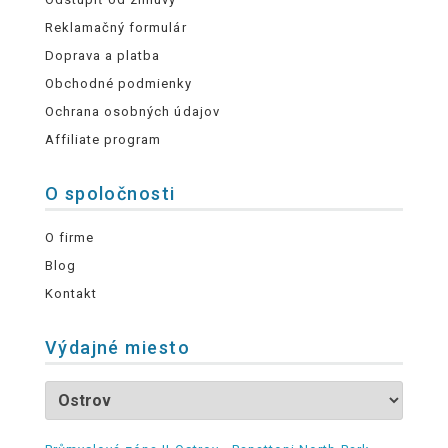
Reklamačný formulár
Doprava a platba
Obchodné podmienky
Ochrana osobných údajov
Affiliate program
O spoločnosti
O firme
Blog
Kontakt
Výdajné miesto