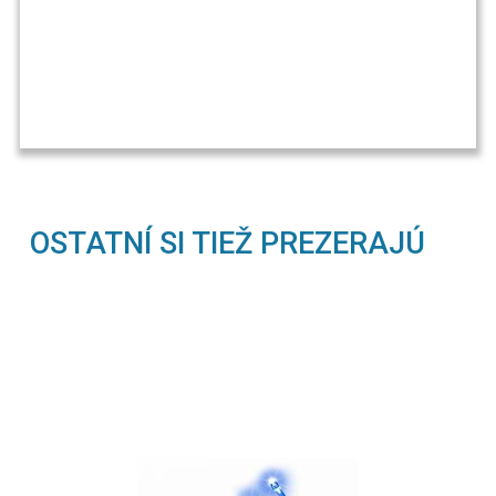
OSTATNÍ SI TIEŽ PREZERAJÚ