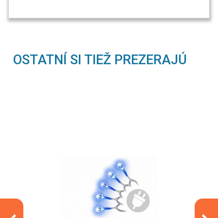
OSTATNÍ SI TIEŽ PREZERAJÚ