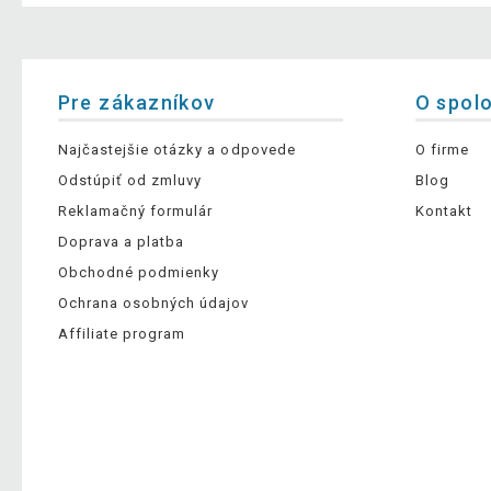
Pre zákazníkov
O spol
Najčastejšie otázky a odpovede
O firme
Odstúpiť od zmluvy
Blog
Reklamačný formulár
Kontakt
Doprava a platba
Obchodné podmienky
Ochrana osobných údajov
Affiliate program