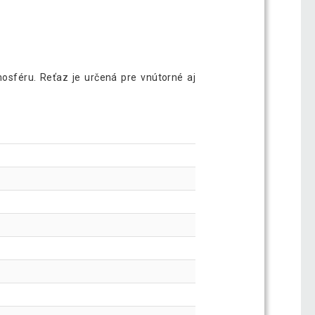
mosféru. Reťaz je určená pre vnútorné aj