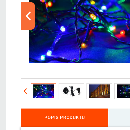
POPIS PRODUKTU