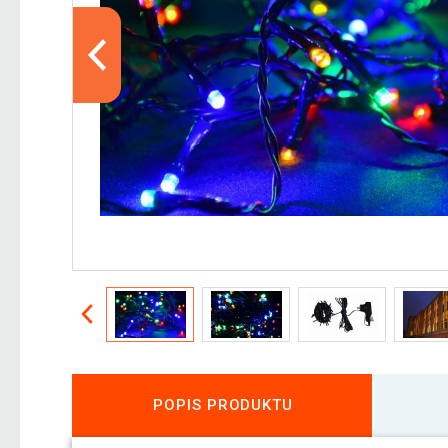
POPIS PRODUKTU