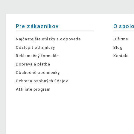
Pre zákazníkov
O spol
Najčastejšie otázky a odpovede
O firme
Odstúpiť od zmluvy
Blog
Reklamačný formulár
Kontakt
Doprava a platba
Obchodné podmienky
Ochrana osobných údajov
Affiliate program