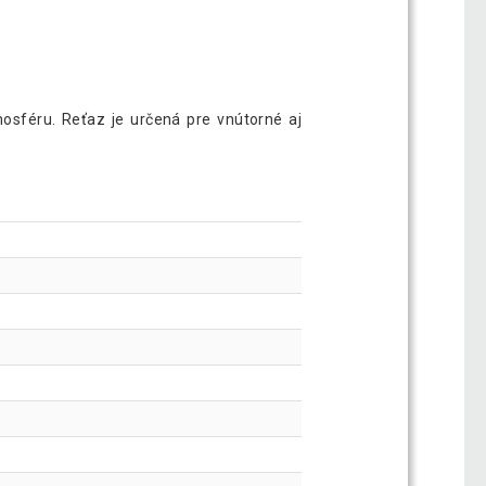
mosféru. Reťaz je určená pre vnútorné aj