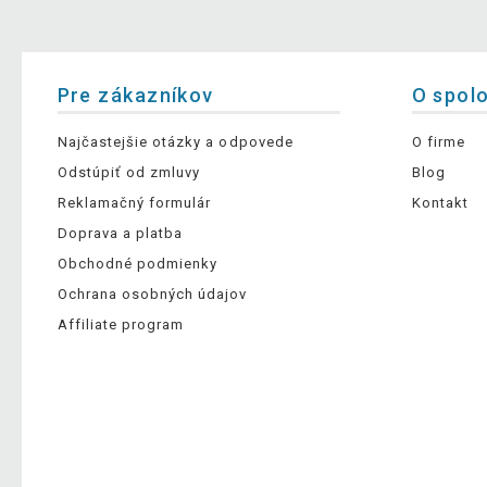
Pre zákazníkov
O spol
Najčastejšie otázky a odpovede
O firme
Odstúpiť od zmluvy
Blog
Reklamačný formulár
Kontakt
Doprava a platba
Obchodné podmienky
Ochrana osobných údajov
Affiliate program