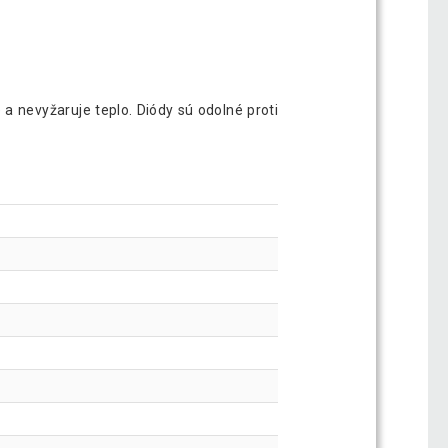
 nevyžaruje teplo. Diódy sú odolné proti