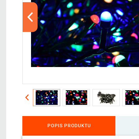
POPIS PRODUKTU