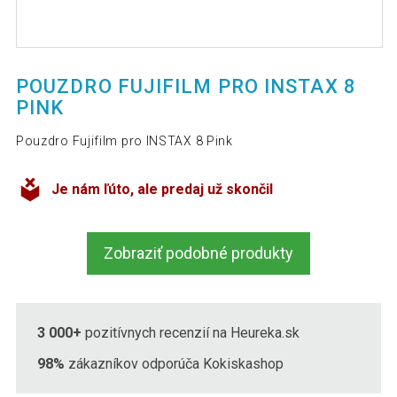
POUZDRO FUJIFILM PRO INSTAX 8
PINK
Pouzdro Fujifilm pro INSTAX 8 Pink
Je nám ľúto, ale predaj už skončil
Zobraziť podobné produkty
3 000+
pozitívnych recenzií na Heureka.sk
98%
zákazníkov odporúča Kokiskashop