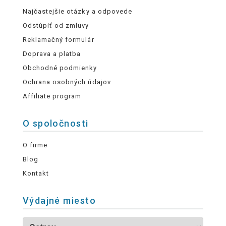
Najčastejšie otázky a odpovede
Odstúpiť od zmluvy
Reklamačný formulár
Doprava a platba
Obchodné podmienky
Ochrana osobných údajov
Affiliate program
O spoločnosti
O firme
Blog
Kontakt
Výdajné miesto