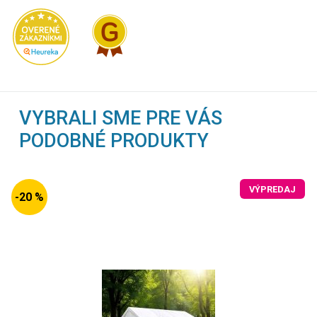
VYBRALI SME PRE VÁS
PODOBNÉ PRODUKTY
VÝPREDAJ
-20 %