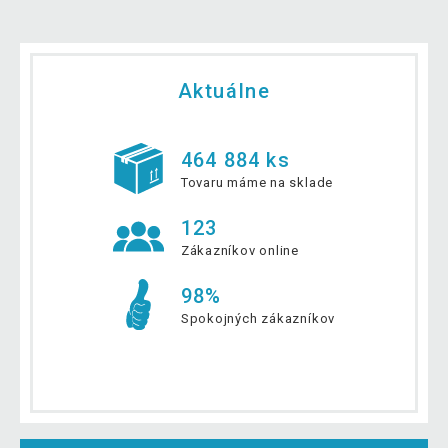
Aktuálne
464 884 ks
Tovaru máme na sklade
123
Zákazníkov online
98%
Spokojných zákazníkov