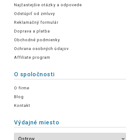
Najčastejšie otázky a odpovede
Odstúpiť od zmluvy
Reklamačný formulár
Doprava a platba
Obchodné podmienky
Ochrana osobných údajov
Affiliate program
O spoločnosti
O firme
Blog
Kontakt
Výdajné miesto