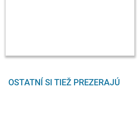
OSTATNÍ SI TIEŽ PREZERAJÚ