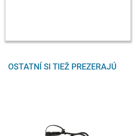
OSTATNÍ SI TIEŽ PREZERAJÚ