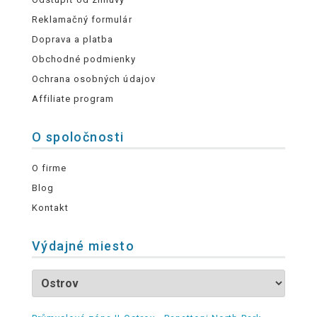
Reklamačný formulár
Doprava a platba
Obchodné podmienky
Ochrana osobných údajov
Affiliate program
O spoločnosti
O firme
Blog
Kontakt
Výdajné miesto