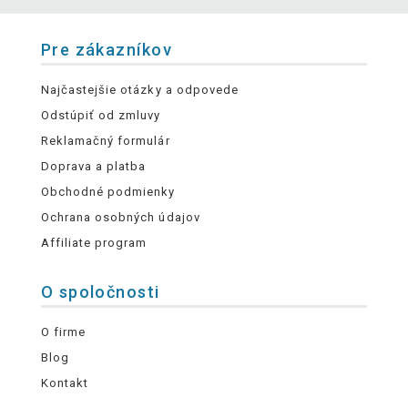
Pre zákazníkov
Najčastejšie otázky a odpovede
Odstúpiť od zmluvy
Reklamačný formulár
Doprava a platba
Obchodné podmienky
Ochrana osobných údajov
Affiliate program
O spoločnosti
O firme
Blog
Kontakt