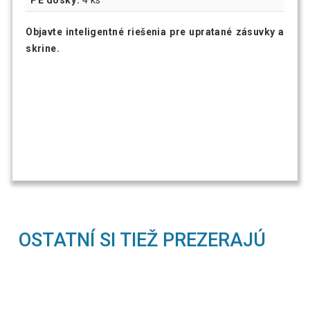
Objavte inteligentné riešenia pre upratané zásuvky a
skrine.
OSTATNÍ SI TIEŽ PREZERAJÚ