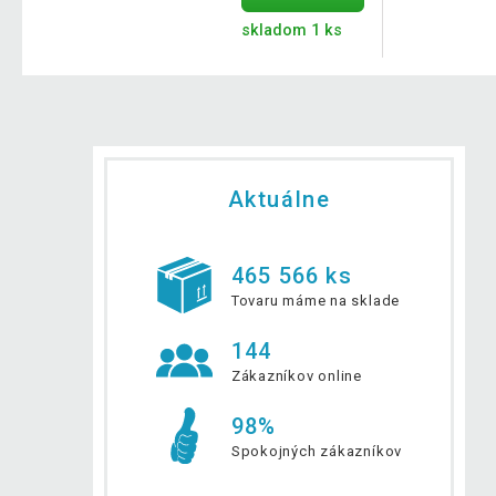
skladom 1 ks
Aktuálne
465 566 ks
Tovaru máme na sklade
144
Zákazníkov online
98%
Spokojných zákazníkov