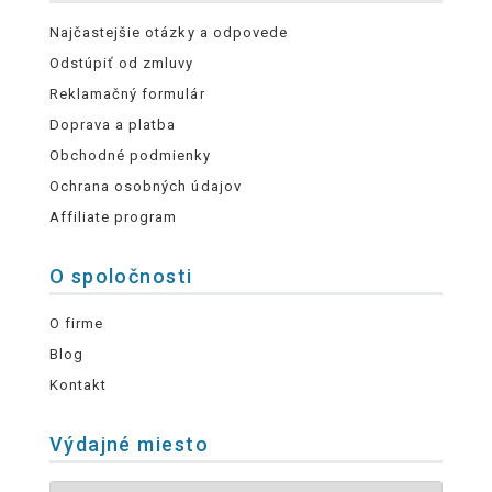
Najčastejšie otázky a odpovede
Odstúpiť od zmluvy
Reklamačný formulár
Doprava a platba
Obchodné podmienky
Ochrana osobných údajov
Affiliate program
O spoločnosti
O firme
Blog
Kontakt
Výdajné miesto