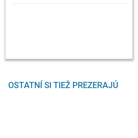
OSTATNÍ SI TIEŽ PREZERAJÚ