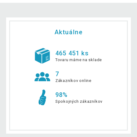
Aktuálne
465 451 ks
Tovaru máme na sklade
7
Zákazníkov online
98%
Spokojných zákazníkov