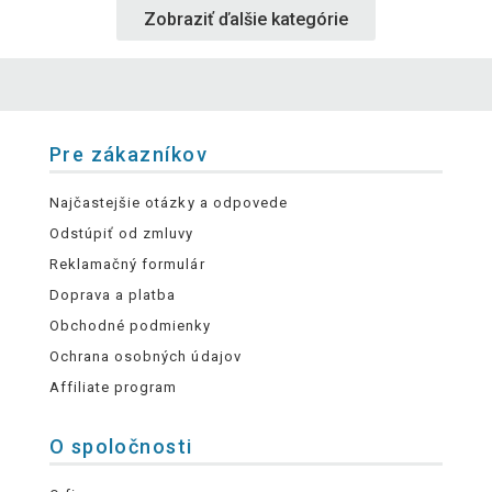
Zobraziť ďalšie kategórie
Pre zákazníkov
Najčastejšie otázky a odpovede
Odstúpiť od zmluvy
Reklamačný formulár
Doprava a platba
Obchodné podmienky
Ochrana osobných údajov
Affiliate program
O spoločnosti