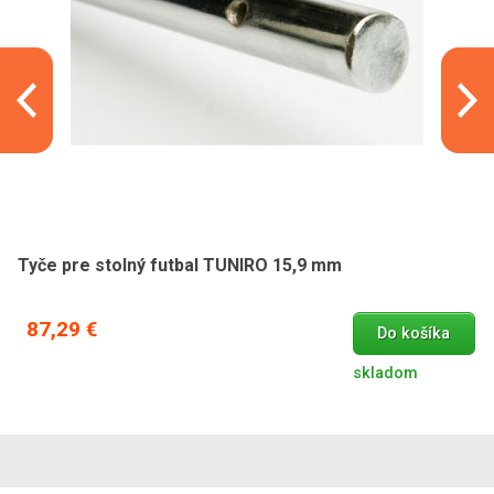
Tyče pre stolný futbal TUNIRO 15,9 mm
87,29 €
Do košíka
skladom