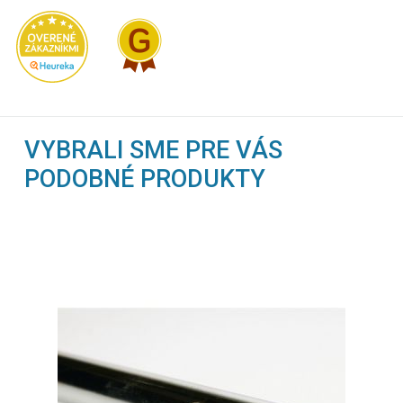
VYBRALI SME PRE VÁS
PODOBNÉ PRODUKTY