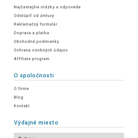
Najčastejšie otázky a odpovede
Odstúpiť od zmluvy
Reklamačný formulár
Doprava a platba
Obchodné podmienky
Ochrana osobných údajov
Affiliate program
O spoločnosti
O firme
Blog
Kontakt
Výdajné miesto