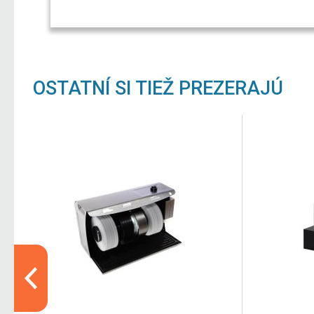
OSTATNÍ SI TIEŽ PREZERAJÚ