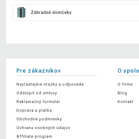
Záhradné domčeky
Pre zákazníkov
O spol
Najčastejšie otázky a odpovede
O firme
Odstúpiť od zmluvy
Blog
Reklamačný formulár
Kontakt
Doprava a platba
Obchodné podmienky
Ochrana osobných údajov
Affiliate program