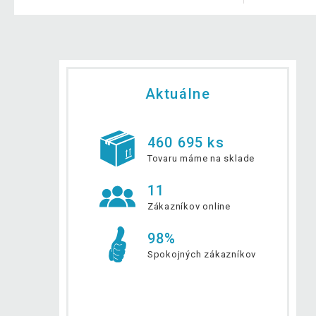
Aktuálne
460 695 ks
Tovaru máme na sklade
11
Zákazníkov online
98%
Spokojných zákazníkov