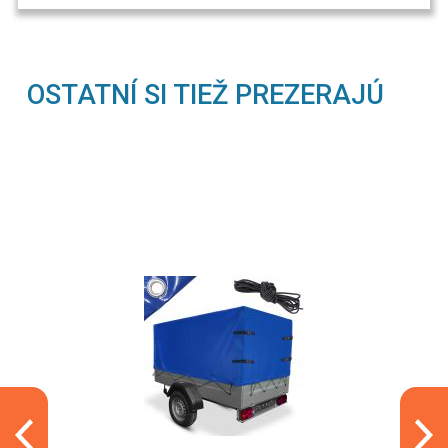
OSTATNÍ SI TIEŽ PREZERAJÚ