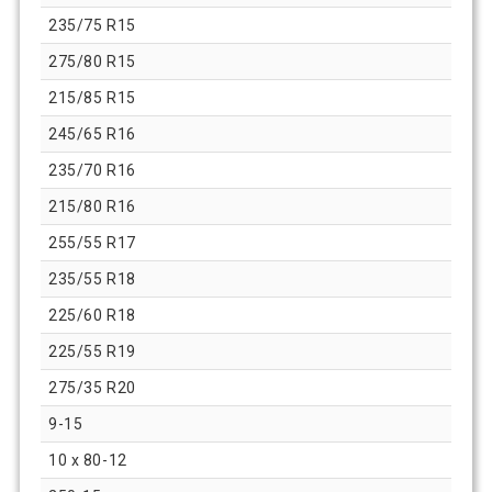
235/75 R15
275/80 R15
215/85 R15
245/65 R16
235/70 R16
215/80 R16
255/55 R17
235/55 R18
225/60 R18
225/55 R19
275/35 R20
9-15
10 x 80-12