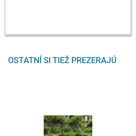
OSTATNÍ SI TIEŽ PREZERAJÚ