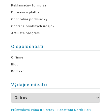
Reklamačný formulár
Doprava a platba
Obchodné podmienky
Ochrana osobných údajov
Affiliate program
O spoločnosti
O firme
Blog
Kontakt
Výdajné miesto
Průmyslová zóna II Ostrov - Panattoni North Park -