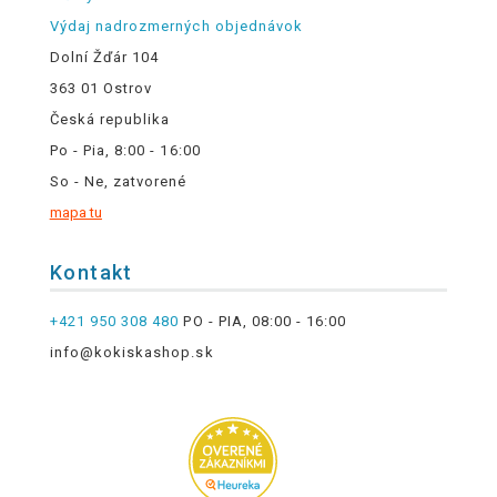
Výdaj nadrozmerných objednávok
Dolní Žďár 104
363 01 Ostrov
Česká republika
Po - Pia, 8:00 - 16:00
So - Ne, zatvorené
mapa tu
Kontakt
+421 950 308 480
PO - PIA, 08:00 - 16:00
info@kokiskashop.sk