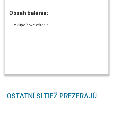
Obsah balenia:
1 x kúpeľňové zrkadlo
OSTATNÍ SI TIEŽ PREZERAJÚ