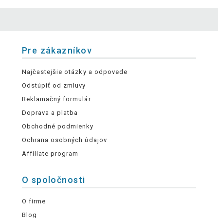
Pre zákazníkov
Najčastejšie otázky a odpovede
Odstúpiť od zmluvy
Reklamačný formulár
Doprava a platba
Obchodné podmienky
Ochrana osobných údajov
Affiliate program
O spoločnosti
O firme
Blog