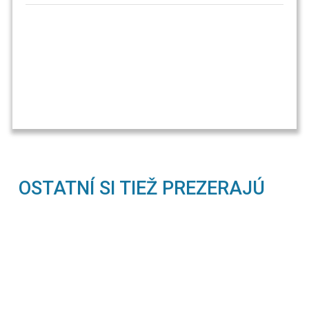
OSTATNÍ SI TIEŽ PREZERAJÚ