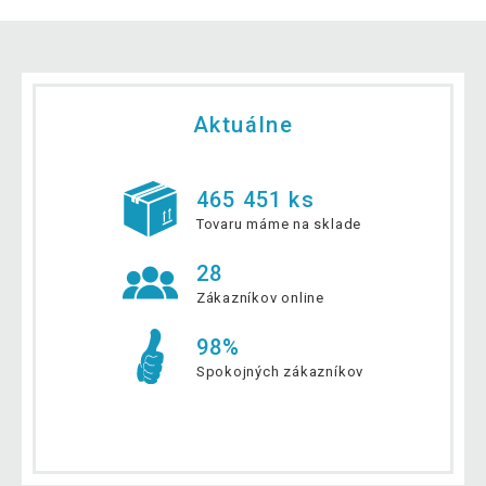
Aktuálne
465 451 ks
Tovaru máme na sklade
28
Zákazníkov online
98%
Spokojných zákazníkov