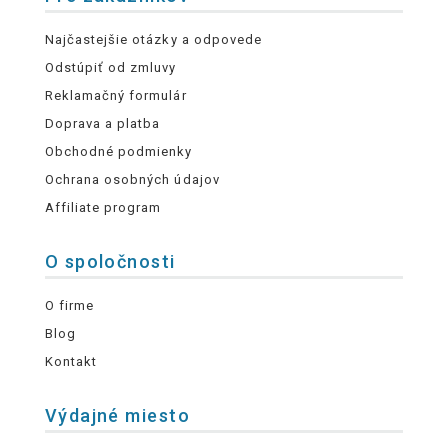
Najčastejšie otázky a odpovede
Odstúpiť od zmluvy
Reklamačný formulár
Doprava a platba
Obchodné podmienky
Ochrana osobných údajov
Affiliate program
O spoločnosti
O firme
Blog
Kontakt
Výdajné miesto