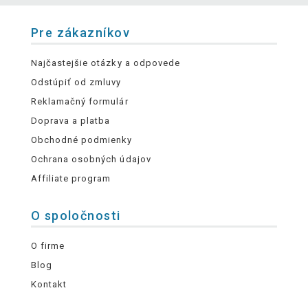
Pre zákazníkov
Najčastejšie otázky a odpovede
Odstúpiť od zmluvy
Reklamačný formulár
Doprava a platba
Obchodné podmienky
Ochrana osobných údajov
Affiliate program
O spoločnosti
O firme
Blog
Kontakt