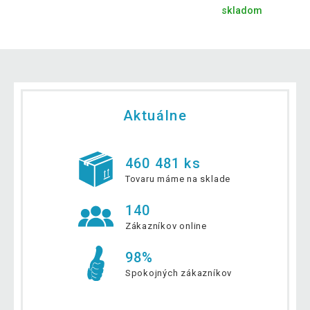
skladom
Aktuálne
460 481 ks
Tovaru máme na sklade
140
Zákazníkov online
98%
Spokojných zákazníkov