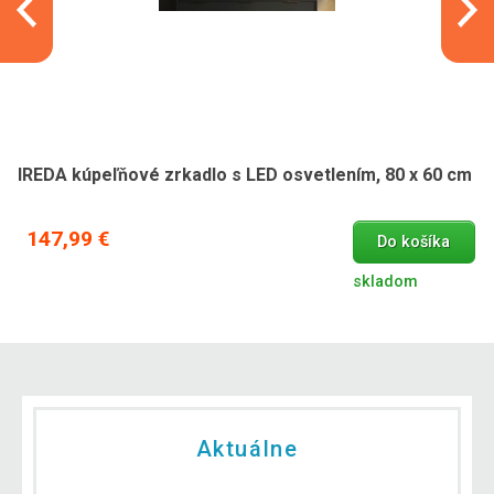
IREDA kúpeľňové zrkadlo s LED osvetlením, 80 x 60 cm
147,99 €
Do košíka
skladom
Aktuálne