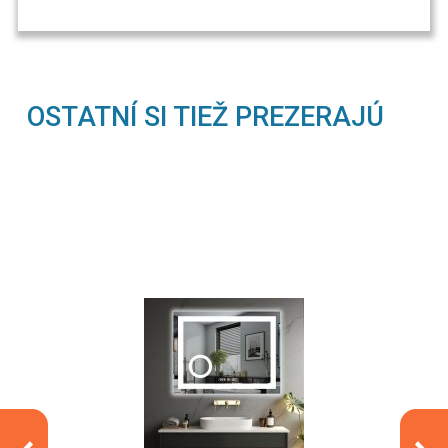
OSTATNÍ SI TIEŽ PREZERAJÚ