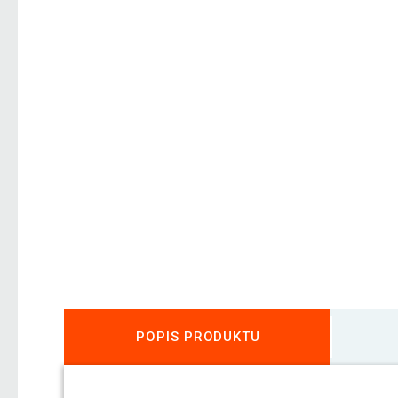
POPIS PRODUKTU