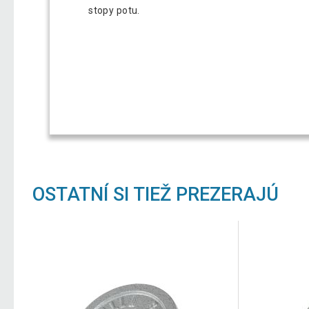
stopy potu.
OSTATNÍ SI TIEŽ PREZERAJÚ