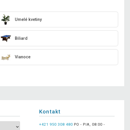
Umelé kvetiny
Biliard
Vianoce
Kontakt
+421 950 308 480
PO - PIA, 08:00 -