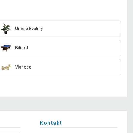
Umelé kvetiny
Biliard
Vianoce
Kontakt