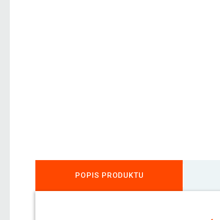
POPIS PRODUKTU