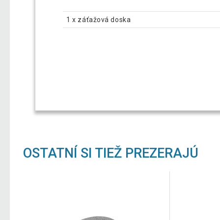
1 x záťažová doska
OSTATNÍ SI TIEŽ PREZERAJÚ