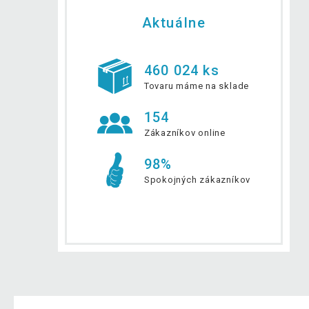
Aktuálne
460 024 ks
Tovaru máme na sklade
154
Zákazníkov online
98%
Spokojných zákazníkov