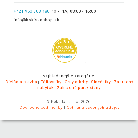
+421 950 308 480
PO - PIA, 08:00 - 16:00
info@kokiskashop.sk
.
Najhľadanejšie kategórie:
Dielňa a stavba
Fóliovníky
Grily a krby
Slnečníky
Záhradný
nábytok
Záhradné párty stany
© Kokiska, s.r.o. 2026.
Obchodné podmienky
Ochrana osobných údajov