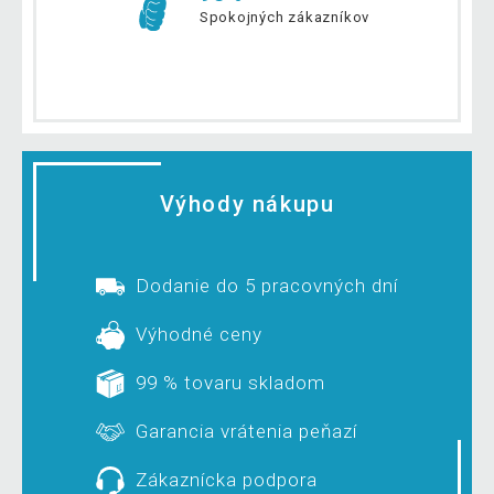
Spokojných zákazníkov
Výhody nákupu
Dodanie do 5 pracovných dní
Výhodné ceny
99 % tovaru skladom
Garancia vrátenia peňazí
Zákaznícka podpora