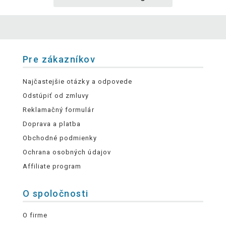
Pre zákazníkov
Najčastejšie otázky a odpovede
Odstúpiť od zmluvy
Reklamačný formulár
Doprava a platba
Obchodné podmienky
Ochrana osobných údajov
Affiliate program
O spoločnosti
O firme