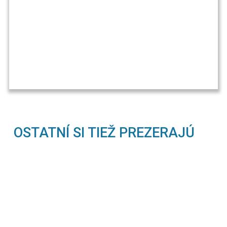
OSTATNÍ SI TIEŽ PREZERAJÚ