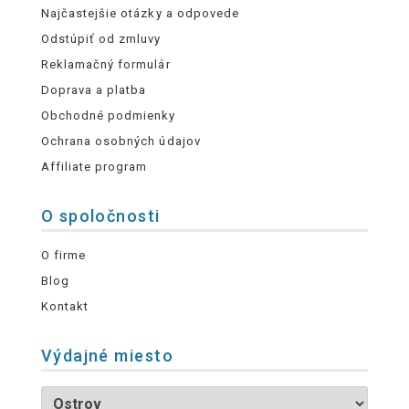
Najčastejšie otázky a odpovede
Odstúpiť od zmluvy
Reklamačný formulár
Doprava a platba
Obchodné podmienky
Ochrana osobných údajov
Affiliate program
O spoločnosti
O firme
Blog
Kontakt
Výdajné miesto