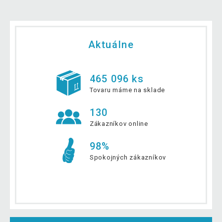
Aktuálne
465 096 ks
Tovaru máme na sklade
130
Zákazníkov online
98%
Spokojných zákazníkov