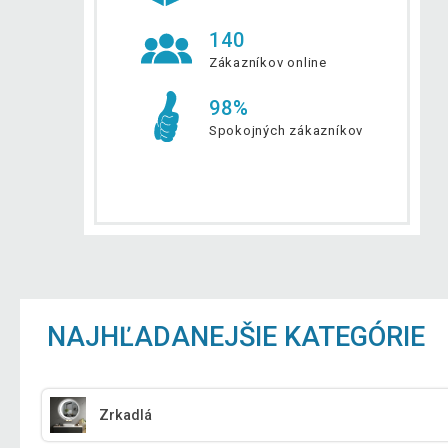
140
Zákazníkov online
98%
Spokojných zákazníkov
NAJHĽADANEJŠIE KATEGÓRIE
Zrkadlá