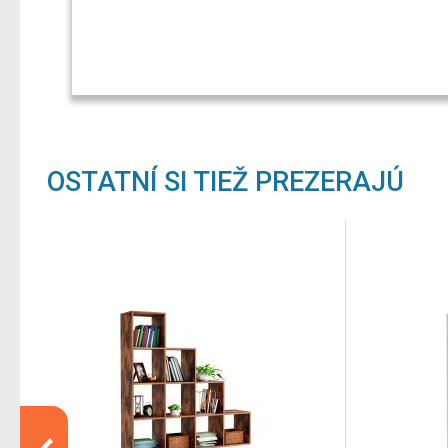
OSTATNÍ SI TIEŽ PREZERAJÚ