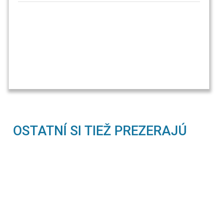
OSTATNÍ SI TIEŽ PREZERAJÚ