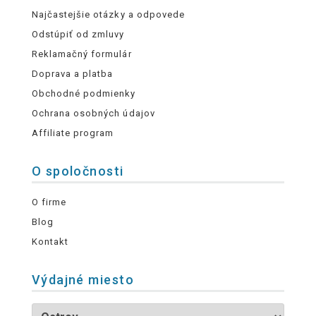
Najčastejšie otázky a odpovede
Odstúpiť od zmluvy
Reklamačný formulár
Doprava a platba
Obchodné podmienky
Ochrana osobných údajov
Affiliate program
O spoločnosti
O firme
Blog
Kontakt
Výdajné miesto