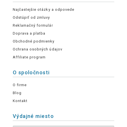
Najčastejšie otázky a odpovede
Odstúpiť od zmluvy
Reklamačný formulár
Doprava a platba
Obchodné podmienky
Ochrana osobných údajov
Affiliate program
O spoločnosti
O firme
Blog
Kontakt
Výdajné miesto