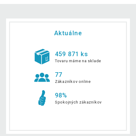
Aktuálne
459 871 ks
Tovaru máme na sklade
77
Zákazníkov online
98%
Spokojných zákazníkov