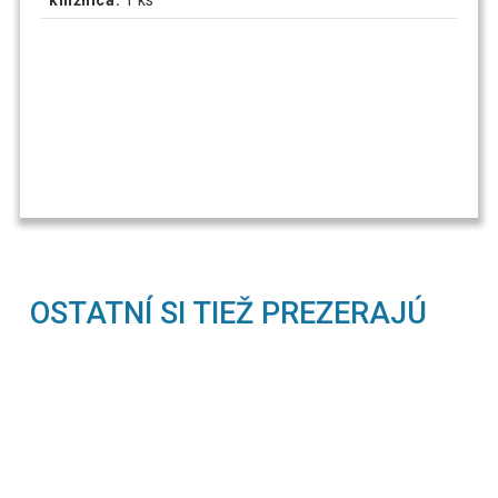
OSTATNÍ SI TIEŽ PREZERAJÚ