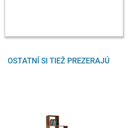
OSTATNÍ SI TIEŽ PREZERAJÚ