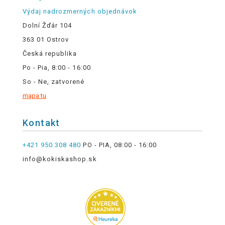
Výdaj nadrozmerných objednávok
Dolní Žďár 104
363 01 Ostrov
Česká republika
Po - Pia, 8:00 - 16:00
So - Ne, zatvorené
mapa tu
Kontakt
+421 950 308 480
PO - PIA, 08:00 - 16:00
info@kokiskashop.sk