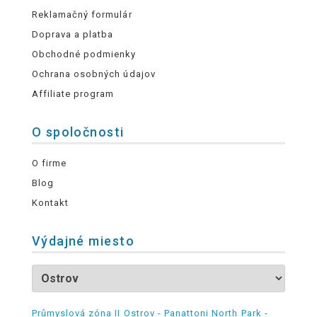
Reklamačný formulár
Doprava a platba
Obchodné podmienky
Ochrana osobných údajov
Affiliate program
O spoločnosti
O firme
Blog
Kontakt
Výdajné miesto
Průmyslová zóna II Ostrov - Panattoni North Park -