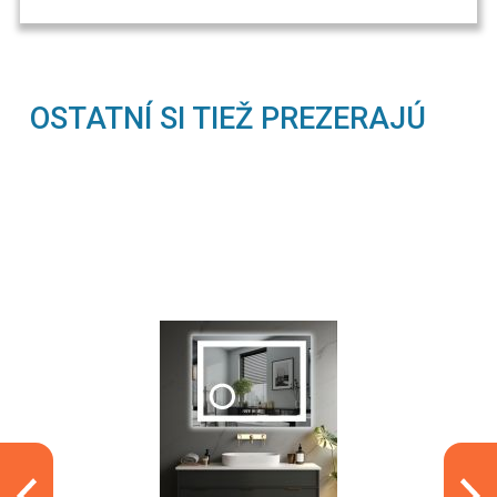
OSTATNÍ SI TIEŽ PREZERAJÚ