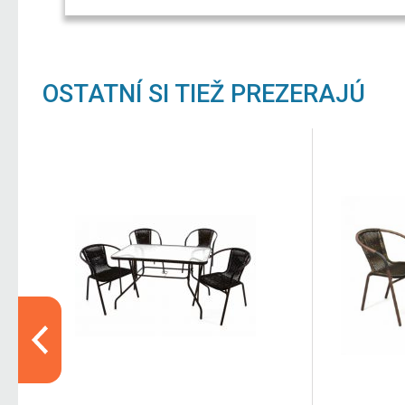
OSTATNÍ SI TIEŽ PREZERAJÚ