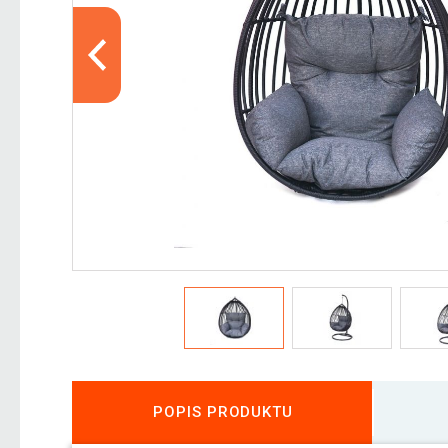
POPIS PRODUKTU