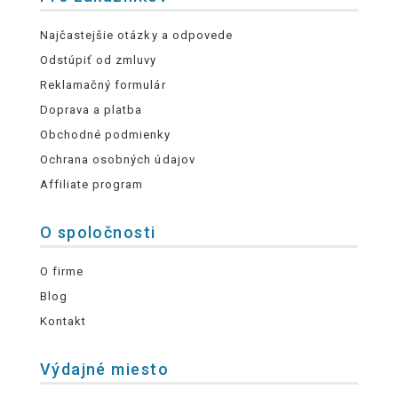
Najčastejšie otázky a odpovede
Odstúpiť od zmluvy
Reklamačný formulár
Doprava a platba
Obchodné podmienky
Ochrana osobných údajov
Affiliate program
O spoločnosti
O firme
Blog
Kontakt
Výdajné miesto