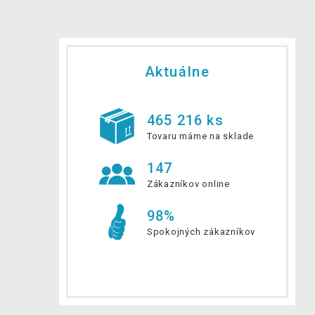
Aktuálne
465 216 ks
Tovaru máme na sklade
147
Zákazníkov online
98%
Spokojných zákazníkov