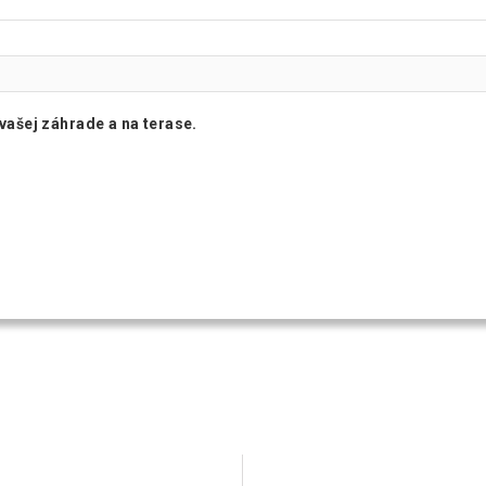
 vašej záhrade a na terase.