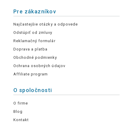
Pre zákazníkov
Najčastejšie otázky a odpovede
Odstúpiť od zmluvy
Reklamačný formulár
Doprava a platba
Obchodné podmienky
Ochrana osobných údajov
Affiliate program
O spoločnosti
O firme
Blog
Kontakt