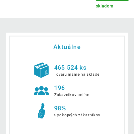
skladom
Aktuálne
465 524 ks
Tovaru máme na sklade
196
Zákazníkov online
98%
Spokojných zákazníkov