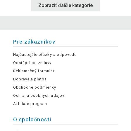
Zobraziť ďalšie kategórie
Pre zákazníkov
Najčastejšie otázky a odpovede
Odstúpiť od zmluvy
Reklamačný formulár
Doprava a platba
Obchodné podmienky
Ochrana osobných údajov
Affiliate program
O spoločnosti