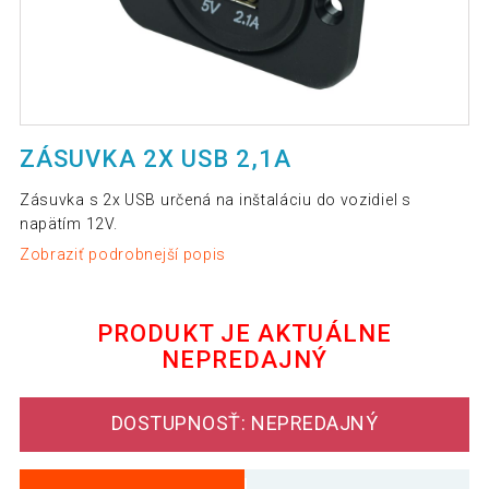
ZÁSUVKA 2X USB 2,1A
Zásuvka s 2x USB určená na inštaláciu do vozidiel s
napätím 12V.
Zobraziť podrobnejší popis
PRODUKT JE AKTUÁLNE
NEPREDAJNÝ
DOSTUPNOSŤ: NEPREDAJNÝ