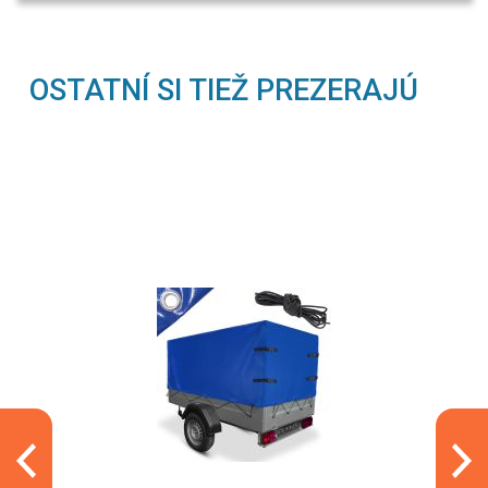
OSTATNÍ SI TIEŽ PREZERAJÚ