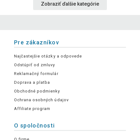
Zobraziť ďalšie kategórie
Pre zákazníkov
Najčastejšie otázky a odpovede
Odstúpiť od zmluvy
Reklamačný formulár
Doprava a platba
Obchodné podmienky
Ochrana osobných údajov
Affiliate program
O spoločnosti
O firme