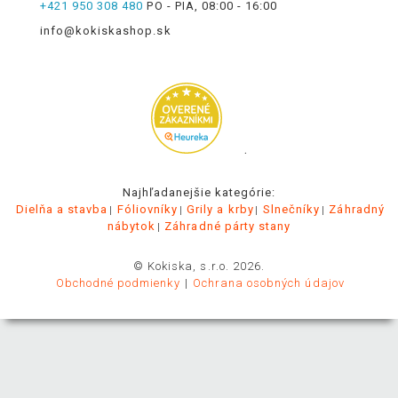
+421 950 308 480
PO - PIA, 08:00 - 16:00
info@kokiskashop.sk
.
Najhľadanejšie kategórie:
Dielňa a stavba
Fóliovníky
Grily a krby
Slnečníky
Záhradný
nábytok
Záhradné párty stany
© Kokiska, s.r.o. 2026.
Obchodné podmienky
Ochrana osobných údajov