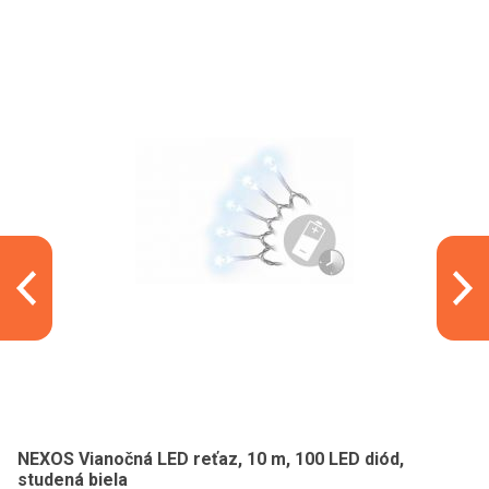
NEXOS Vianočná LED reťaz, 10 m, 100 LED diód,
studená biela