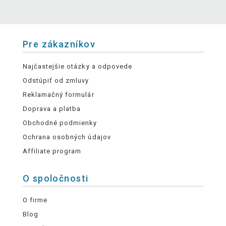
Pre zákazníkov
Najčastejšie otázky a odpovede
Odstúpiť od zmluvy
Reklamačný formulár
Doprava a platba
Obchodné podmienky
Ochrana osobných údajov
Affiliate program
O spoločnosti
O firme
Blog