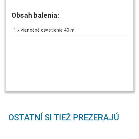
Obsah balenia:
1 x vianočné osvetlenie 40 m
OSTATNÍ SI TIEŽ PREZERAJÚ