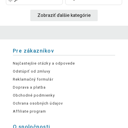
Zobraziť ďalšie kategórie
Pre zákazníkov
Najčastejšie otázky a odpovede
Odstúpiť od zmluvy
Reklamačný formulár
Doprava a platba
Obchodné podmienky
Ochrana osobných údajov
Affiliate program
O spoločnosti