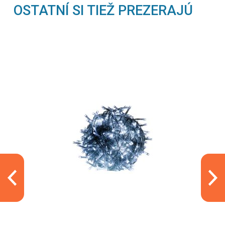
OSTATNÍ SI TIEŽ PREZERAJÚ