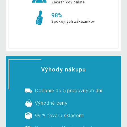
Zákazníkov online
98%
Spokojných zákazníkov
Výhody nákupu
Dodanie do 5 pracovných dní
Výhodné ceny
99 % tovaru skladom