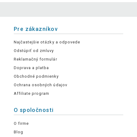
Pre zákazníkov
Najčastejšie otázky a odpovede
Odstúpiť od zmluvy
Reklamačný formulár
Doprava a platba
Obchodné podmienky
Ochrana osobných údajov
Affiliate program
O spoločnosti
O firme
Blog