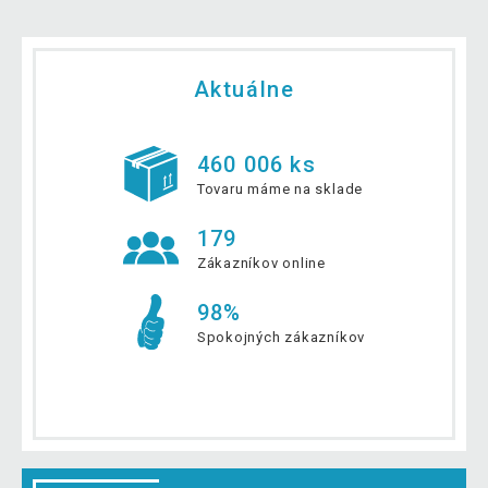
Aktuálne
460 006 ks
Tovaru máme na sklade
179
Zákazníkov online
98%
Spokojných zákazníkov