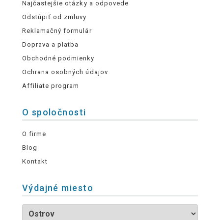
Najčastejšie otázky a odpovede
Odstúpiť od zmluvy
Reklamačný formulár
Doprava a platba
Obchodné podmienky
Ochrana osobných údajov
Affiliate program
O spoločnosti
O firme
Blog
Kontakt
Výdajné miesto