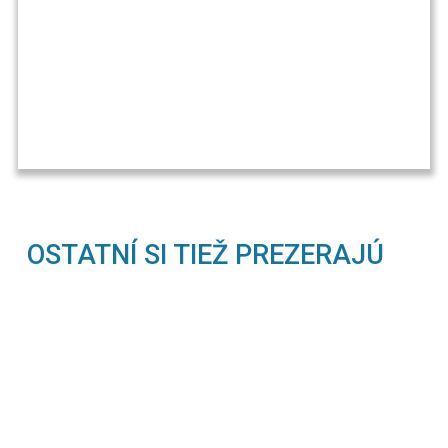
OSTATNÍ SI TIEŽ PREZERAJÚ