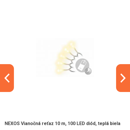
NEXOS Vianočná reťaz 10 m, 100 LED diód, teplá biela