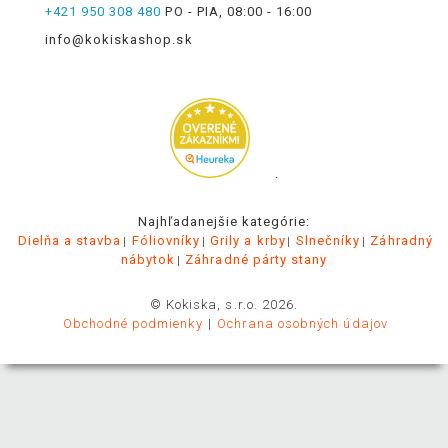
+421 950 308 480
PO - PIA, 08:00 - 16:00
info@kokiskashop.sk
.
Najhľadanejšie kategórie:
Dielňa a stavba
Fóliovníky
Grily a krby
Slnečníky
Záhradný
nábytok
Záhradné párty stany
© Kokiska, s.r.o. 2026.
Obchodné podmienky
Ochrana osobných údajov