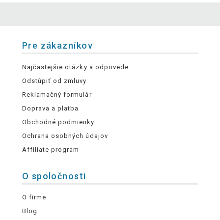
Pre zákazníkov
Najčastejšie otázky a odpovede
Odstúpiť od zmluvy
Reklamačný formulár
Doprava a platba
Obchodné podmienky
Ochrana osobných údajov
Affiliate program
O spoločnosti
O firme
Blog