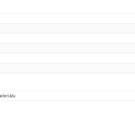
ateriálu