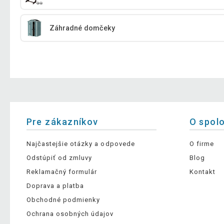
Záhradné domčeky
Pre zákazníkov
O spol
Najčastejšie otázky a odpovede
O firme
Odstúpiť od zmluvy
Blog
Reklamačný formulár
Kontakt
Doprava a platba
Obchodné podmienky
Ochrana osobných údajov