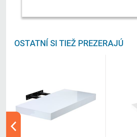
OSTATNÍ SI TIEŽ PREZERAJÚ